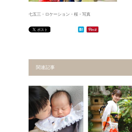
七五三・ロケーション・桜・写真
関連記事