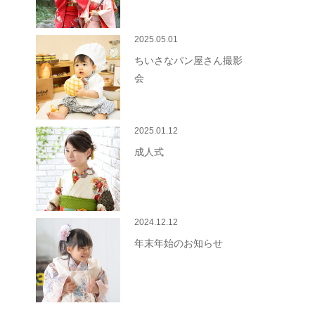
2025.05.01
ちいさなパン屋さん撮影
会
2025.01.12
成人式
2024.12.12
年末年始のお知らせ