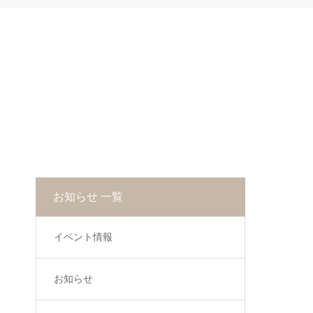
お知らせ 一覧
イベント情報
お知らせ