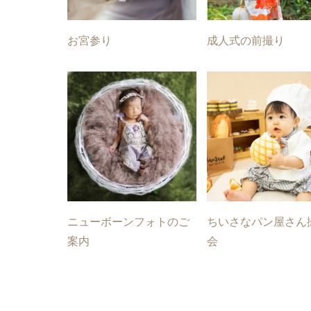
お宮参り
成人式の前撮り
ニューボーンフォトのご
ちいさなパン屋さん
案内
会