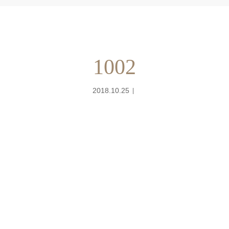
1002
2018.10.25