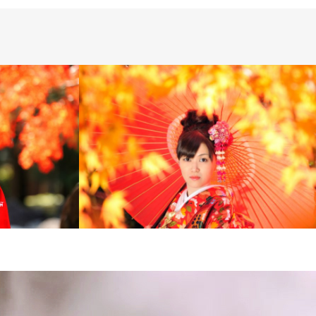
Wedding