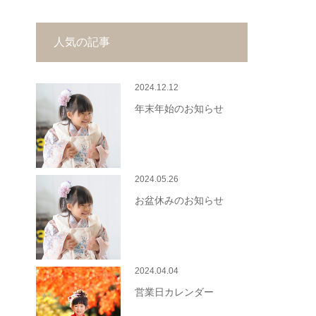
人気の記事
2024.12.12
年末年始のお知らせ
2024.05.26
お盆休みのお知らせ
2024.04.04
営業日カレンダー