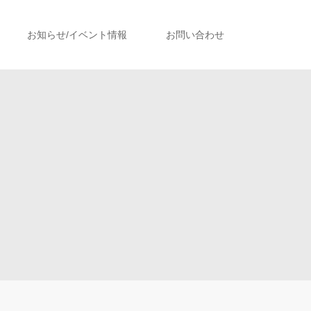
お知らせ/イベント情報
お問い合わせ