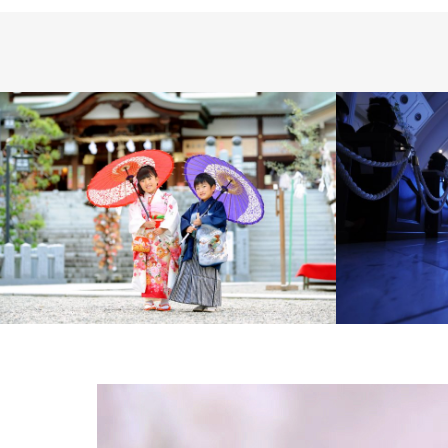
Family