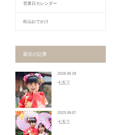
営業日カレンダー
松山おでかけ
最近の記事
2026.06.29
七五三
2025.09.07
七五三