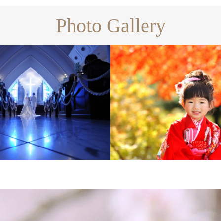
Photo Gallery
Family