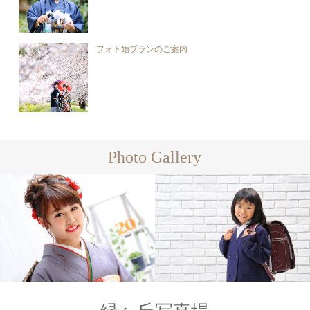
フォト婚プランのご案内
Photo Gallery
Family
Family