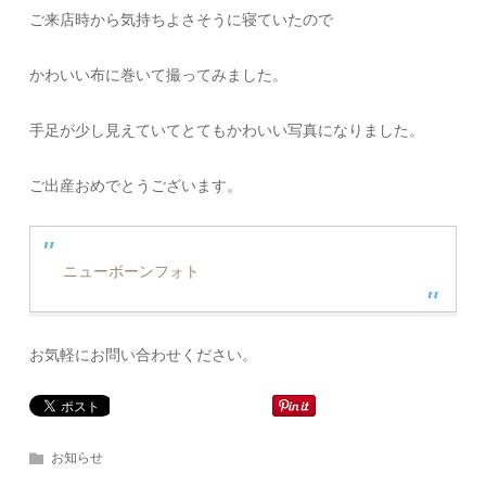
ご来店時から気持ちよさそうに寝ていたので
かわいい布に巻いて撮ってみました。
手足が少し見えていてとてもかわいい写真になりました。
ご出産おめでとうございます。
ニューボーンフォト
お気軽にお問い合わせください。
お知らせ