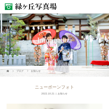
Information
イベント情報やメニューのご案内など
ブログ
お知らせ
ニューボーンフォト
2022.10.21
お知らせ