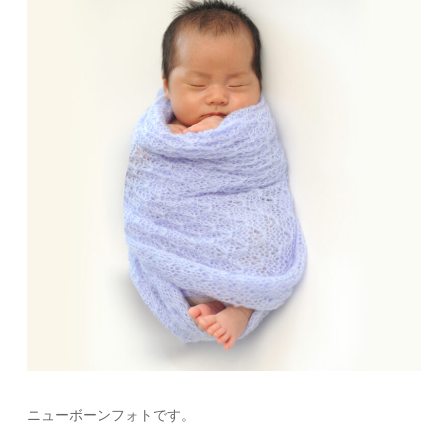
ニューボーンフォトです。