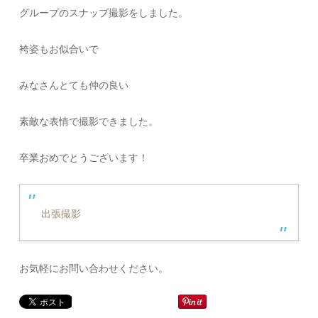
グループのスナップ撮影をしました。
袴姿もお似合いで
みなさんとても仲の良い
素敵な表情で撮影できました。
卒業おめでとうございます！
出張撮影
お気軽にお問い合わせください。