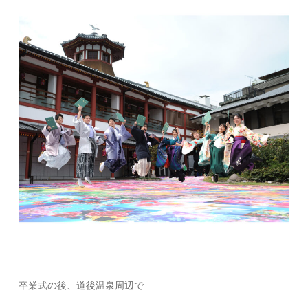
卒業式の後、道後温泉周辺で