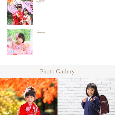
七五三
七五三
Photo Gallery