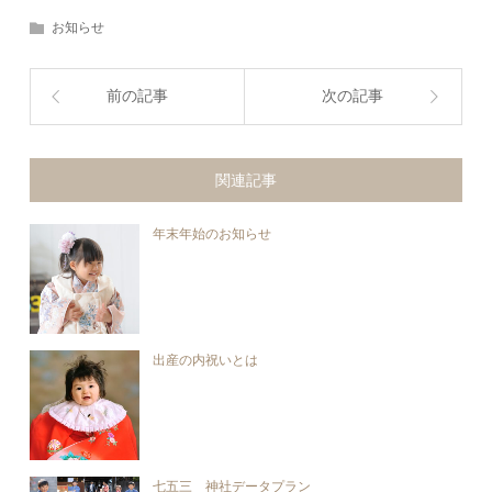
お知らせ
前の記事
次の記事
関連記事
年末年始のお知らせ
出産の内祝いとは
七五三 神社データプラン