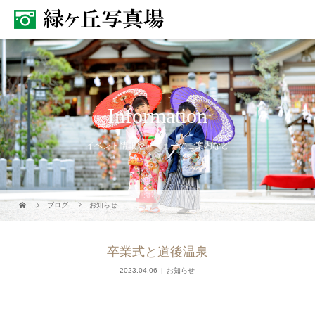
Information
イベント情報やメニューのご案内など
ブログ
お知らせ
卒業式と道後温泉
2023.04.06
お知らせ