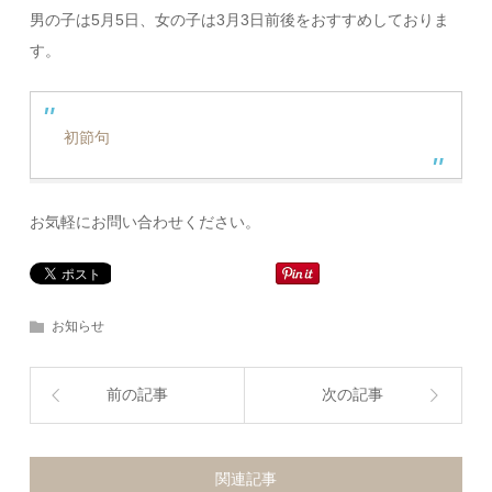
男の子は5月5日、女の子は3月3日前後をおすすめしておりま
す。
初節句
お気軽にお問い合わせください。
お知らせ
前の記事
次の記事
関連記事