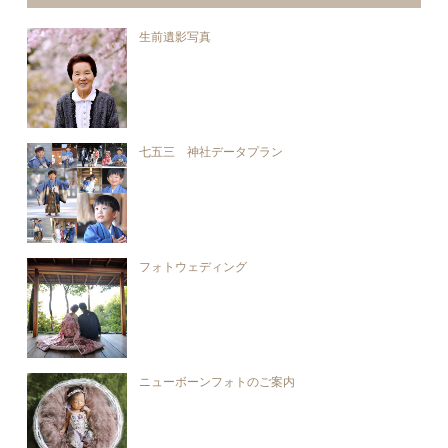
生前遺影写真
七五三 神社データプラン
フォトウェディング
ニューボーンフォトのご案内