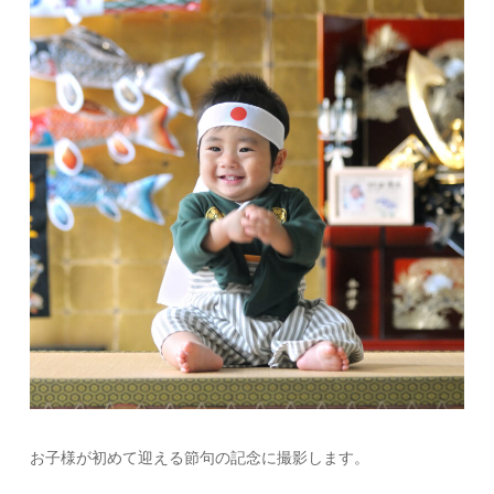
お子様が初めて迎える節句の記念に撮影します。