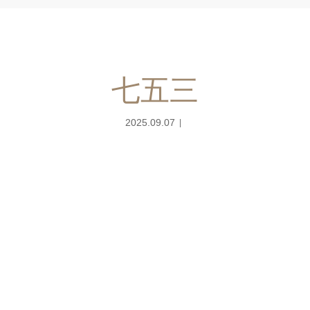
七五三
2025.09.07