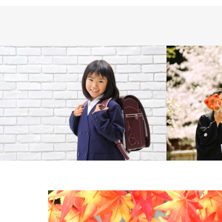
Family