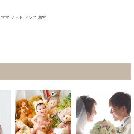
,ママ,フォト,ドレス,着物