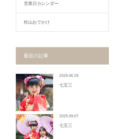
営業日カレンダー
松山おでかけ
最近の記事
2026.06.29
七五三
2025.09.07
七五三