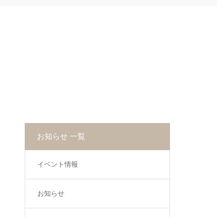
お知らせ 一覧
イベント情報
お知らせ