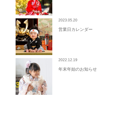
2023.05.20
営業日カレンダー
2022.12.19
年末年始のお知らせ