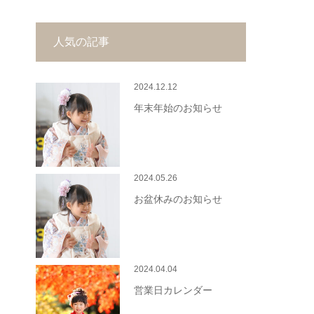
人気の記事
2024.12.12
年末年始のお知らせ
2024.05.26
お盆休みのお知らせ
2024.04.04
営業日カレンダー