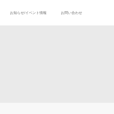
お知らせ/イベント情報
お問い合わせ