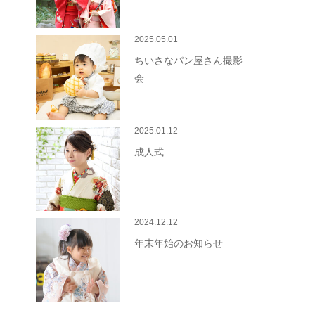
2025.05.01
ちいさなパン屋さん撮影
会
2025.01.12
成人式
2024.12.12
年末年始のお知らせ