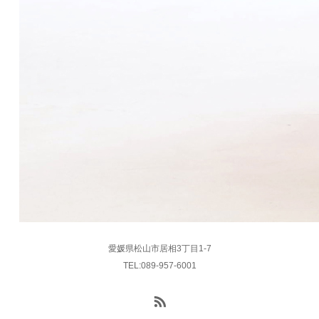
愛媛県松山市居相3丁目1-7
TEL:089-957-6001