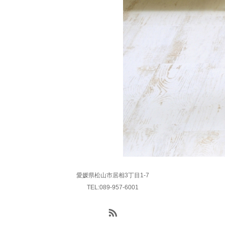
愛媛県松山市居相3丁目1-7
TEL:089-957-6001