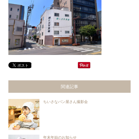
関連記事
ちいさなパン屋さん撮影会
年末年始のお知らせ