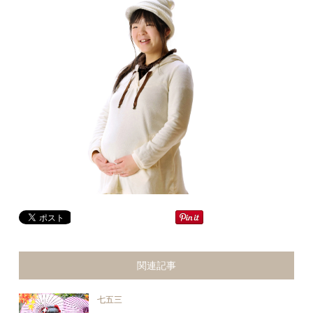
関連記事
七五三